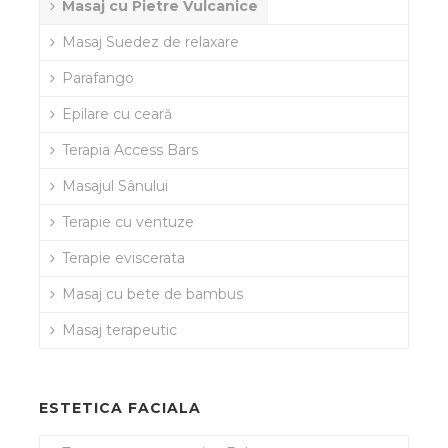
Masaj cu Pietre Vulcanice
Masaj Suedez de relaxare
Parafango
Epilare cu ceară
Terapia Access Bars
Masajul Sânului
Terapie cu ventuze
Terapie eviscerata
Masaj cu bete de bambus
Masaj terapeutic
ESTETICA FACIALA