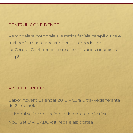
CENTRUL CONFIDENCE
Remodelare corporala si estetica faciala, terapii cu cele
mai performante aparate pentru remodelare.
La Centrul Confidence, te relaxezi si slabesti in acelasi
timp!
ARTICOLE RECENTE
Babor Advent Calendar 2018 – Cura Ultra-Regeneranta
de 24 de fiole
E timpul sa incepi sedintele de epilare definitiva
Noul Set DR. BABOR iti reda elasticitatea