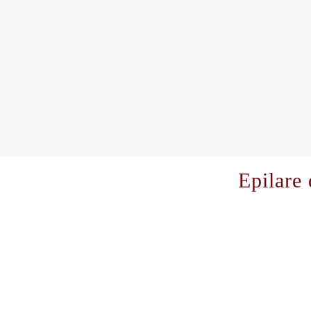
Epilare 