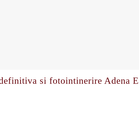
definitiva si fotointinerire Adena