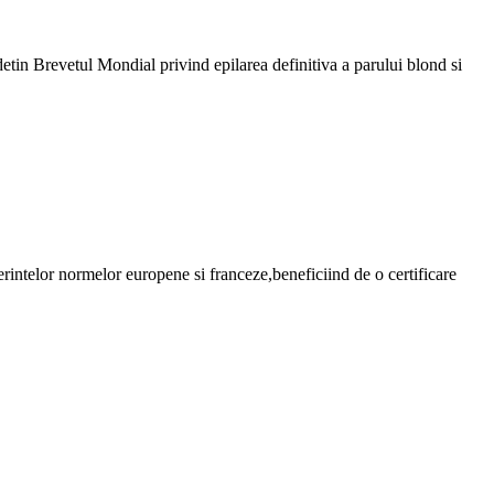
in Brevetul Mondial privind epilarea definitiva a parului blond si
intelor normelor europene si franceze,beneficiind de o certificare