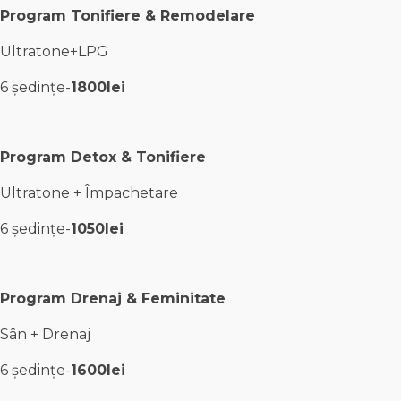
Program Tonifiere & Remodelare
Ultratone+LPG
6 ședințe-
1800lei
Program Detox & Tonifiere
Ultratone + Împachetare
6 ședințe-
1050lei
Program Drenaj & Feminitate
Sân + Drenaj
6 ședințe-
1600lei