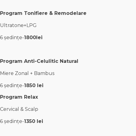
Program Tonifiere & Remodelare
Ultratone+LPG
6 ședințe-
1800lei
Program Anti-Celulitic Natural
Miere Zonal + Bambus
6 ședințe-
1850 lei
Program Relax
Cervical & Scalp
6 ședințe-
1350 lei