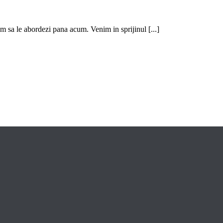
um sa le abordezi pana acum. Venim in sprijinul [...]