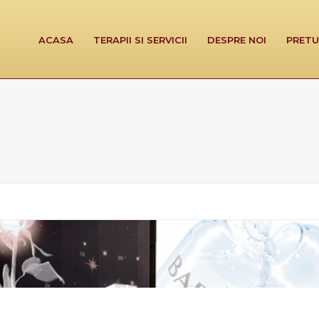
ACASA
TERAPII SI SERVICII
DESPRE NOI
PRETU