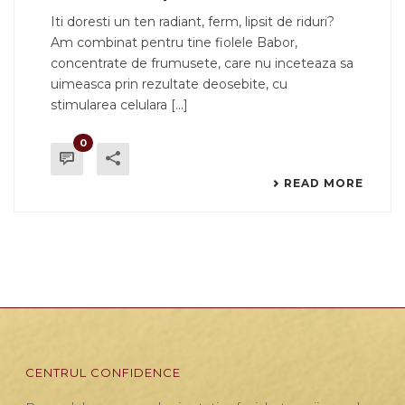
Iti doresti un ten radiant, ferm, lipsit de riduri?
Am combinat pentru tine fiolele Babor,
concentrate de frumusete, care nu inceteaza sa
uimeasca prin rezultate deosebite, cu
stimularea celulara [...]
0
READ MORE
CENTRUL CONFIDENCE